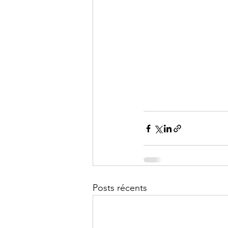
Posts récents