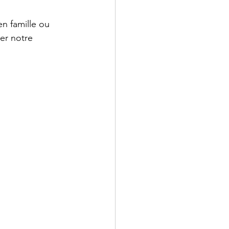
en famille ou 
er notre 