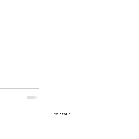
Voir tout