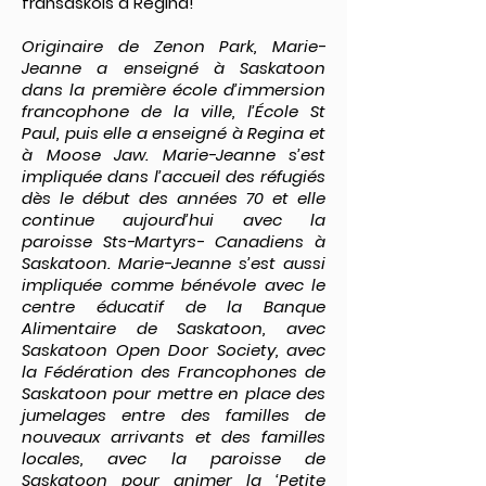
fransaskois à Regina!
Originaire de Zenon Park, Marie-
Jeanne a enseigné à Saskatoon
dans la première école d’immersion
francophone de la ville, l’École St
Paul, puis elle a enseigné à Regina et
à Moose Jaw. Marie-Jeanne s’est
impliquée dans l’accueil des réfugiés
dès le début des années 70 et elle
continue aujourd’hui avec la
paroisse Sts-Martyrs- Canadiens à
Saskatoon. Marie-Jeanne s’est aussi
impliquée comme bénévole avec le
centre éducatif de la Banque
Alimentaire de Saskatoon, avec
Saskatoon Open Door Society, avec
la Fédération des Francophones de
Saskatoon pour mettre en place des
jumelages entre des familles de
nouveaux arrivants et des familles
locales, avec la paroisse de
Saskatoon pour animer la ‘Petite