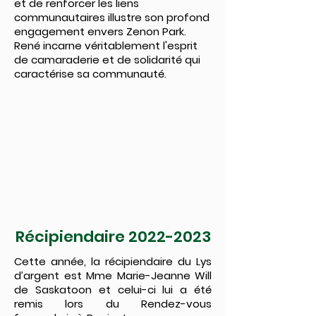
et de renforcer les liens
communautaires illustre son profond
engagement envers Zenon Park.
René incarne véritablement l'esprit
de camaraderie et de solidarité qui
caractérise sa communauté.
Récipiendaire
2022-2023
Cette année, la récipiendaire du Lys
d’argent est Mme Marie-Jeanne Will
de Saskatoon et celui-ci lui a été
remis lors du Rendez-vous