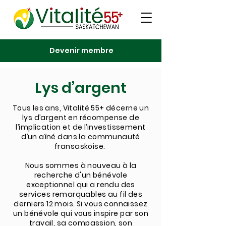
Devenir membre
Lys d’argent
Tous les ans, Vitalité 55+ décerne un
lys d’argent en récompense de
l’implication et de l’investissement
d’un aîné dans la communauté
fransaskoise.
Nous sommes à nouveau à la
recherche d'un bénévole
exceptionnel qui a rendu des
services remarquables au fil des
derniers 12 mois. Si vous connaissez
un bénévole qui vous inspire par son
travail, sa compassion, son