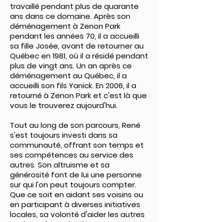
travaillé pendant plus de quarante
ans dans ce domaine. Après son
déménagement à Zenon Park
pendant les années 70, il a accueilli
sa fille Josée, avant de retourner au
Québec en 1981, où il a résidé pendant
plus de vingt ans. Un an après ce
déménagement au Québec, il a
accueilli son fils Yanick. En 2006, il a
retourné à Zenon Park et c'est là que
vous le trouverez aujourd'hui.
Tout au long de son parcours, René
s'est toujours investi dans sa
communauté, offrant son temps et
ses compétences au service des
autres. Son altruisme et sa
générosité font de lui une personne
sur qui l'on peut toujours compter.
Que ce soit en aidant ses voisins ou
en participant à diverses initiatives
locales, sa volonté d'aider les autres