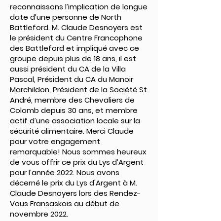
reconnaissons l’implication de longue
date d’une personne de North
Battleford. M. Claude Desnoyers est
le président du Centre Francophone
des Battleford et impliqué avec ce
groupe depuis plus de 18 ans, il est
aussi président du CA de la Villa
Pascal, Président du CA du Manoir
Marchildon, Président de la Société St
André, membre des Chevaliers de
Colomb depuis 30 ans, et membre
actif d’une association locale sur la
sécurité alimentaire. Merci Claude
pour votre engagement
remarquable! Nous sommes heureux
de vous offrir ce prix du Lys d’Argent
pour l’année 2022. Nous avons
décerné le prix du Lys d'Argent à M.
Claude Desnoyers lors des Rendez-
Vous Fransaskois au début de
novembre 2022.