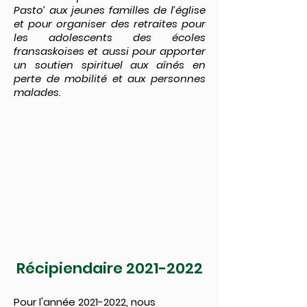
Pasto’ aux jeunes familles de l’église
et pour organiser des retraites pour
les adolescents des écoles
fransaskoises et aussi pour apporter
un soutien spirituel aux aînés en
perte de mobilité et aux personnes
malades.
Récipiendaire
2021-2022
Pour l'année
2021-2022
, nous