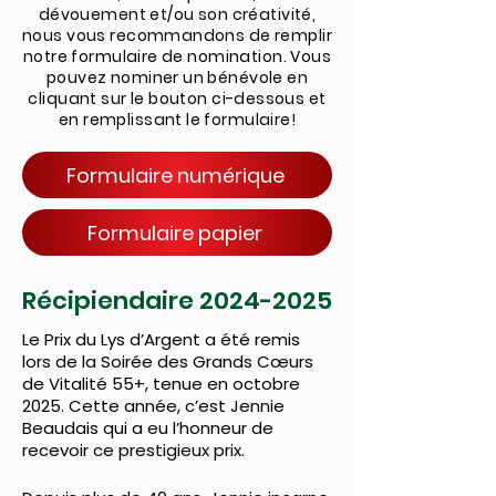
dévouement et/ou son créativité,
nous vous recommandons de remplir
notre formulaire de nomination.
Vous
pouvez nominer un bénévole en
cliquant sur le bouton ci-dessous et
en remplissant le formulaire!
Formulaire numérique
Formulaire papier
Récipiendaire
2024-2025
Le Prix du Lys d’Argent a été remis
lors de la Soirée des Grands Cœurs
de Vitalité 55+, tenue en octobre
2025. Cette année, c’est Jennie
Beaudais qui a eu l’honneur de
recevoir ce prestigieux prix.