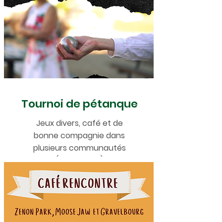
Tournoi de pétanque
Jeux divers, café et de
bonne compagnie dans
plusieurs communautés
(2024-2025)