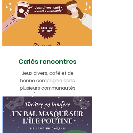
Cafés rencontres
Jeux divers, café et de
bonne compagnie dans
plusieurs communautés
(2025-2026)
.