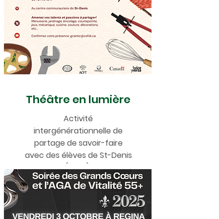
Théâtre en lumière
Activité
intergénérationnelle de
partage de savoir-faire
avec des élèves de St-Denis
(2025)!