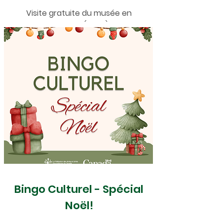
Visite gratuite du musée en
français (2024)
Bingo Culturel - Spécial
Noël!