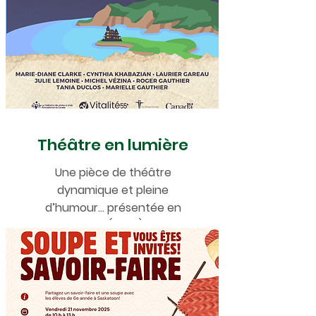
Théâtre en lumière
Une pièce de théâtre
dynamique et pleine
d’humour... présentée en
ligne (2026)!