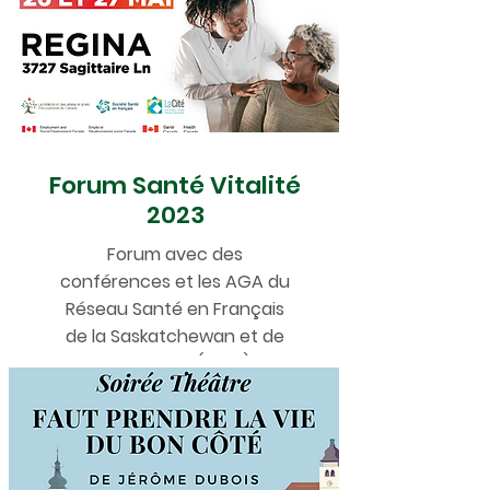
Forum Santé Vitalité
2023
Forum avec des
conférences et les AGA du
Réseau Santé en Français
de la Saskatchewan et de
Vitalité 55+ (2023).