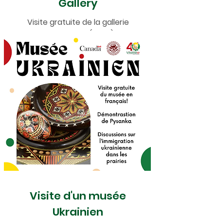
Gallery
Visite gratuite de la gallerie
en français! (2024)
Visite d'un musée
Ukrainien