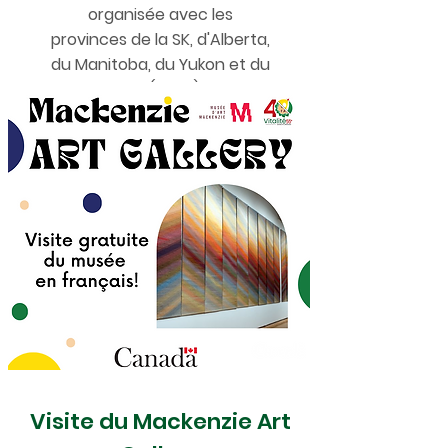
organisée avec les
provinces de la SK, d'Alberta,
du Manitoba, du Yukon et du
C-B (2024)!
Visite du Mackenzie Art