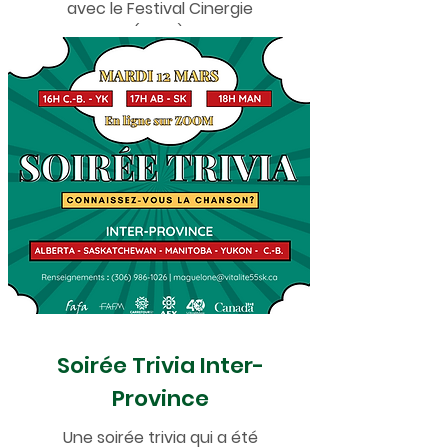
avec le Festival Cinergie
(2024).
Soirée Trivia Inter-
Province
Une soirée trivia qui a été