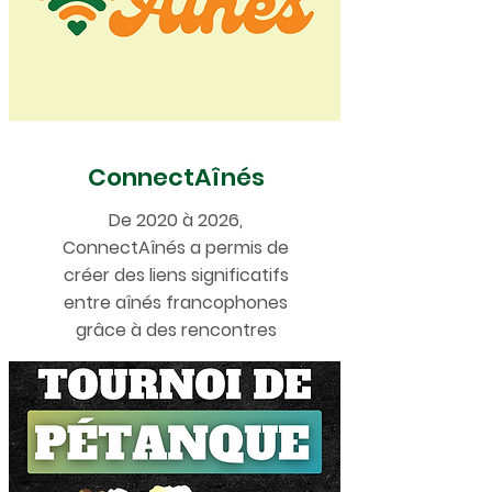
ConnectAînés
De 2020 à 2026,
ConnectAînés a permis de
créer des liens significatifs
entre aînés francophones
grâce à des rencontres
virtuelles.