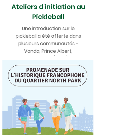
Ateliers d'initiation au
Pickleball
Une introduction sur le
pickleball a été offerte dans
plusieurs communautés -
Vonda, Prince Albert,
Saskatoon (2024).