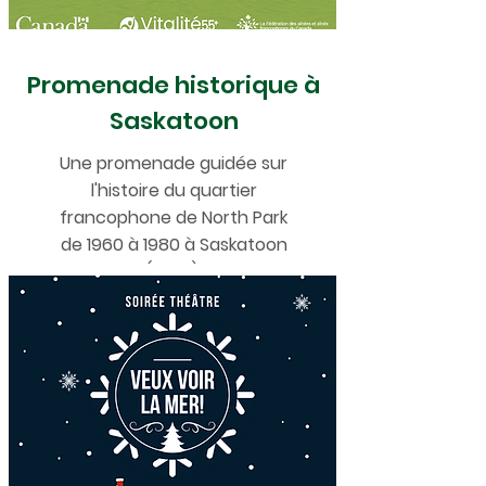
Promenade historique à
Saskatoon
Une promenade guidée sur
l'histoire du quartier
francophone de North Park
de 1960 à 1980 à Saskatoon
(2023).