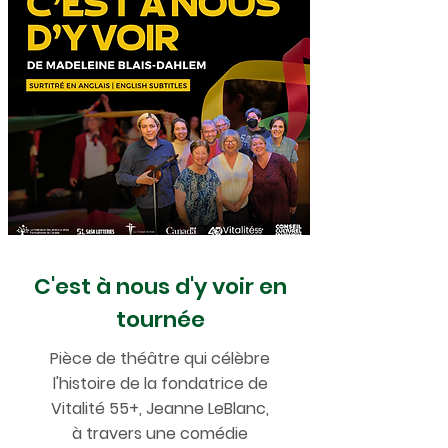
C'est à nous d'y voir en
tournée
Pièce de théâtre qui célèbre
l'histoire de la fondatrice de
Vitalité 55+, Jeanne LeBlanc,
à travers une comédie