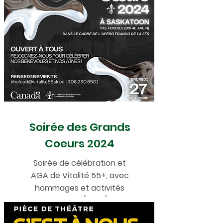
Soirée des Grands
Coeurs 2024
Soirée de célébration et
AGA de Vitalité 55+, avec
hommages et activités
festives (2024)
.