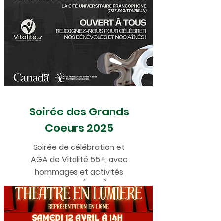
Soirée des Grands
Coeurs 2025
Soirée de célébration et
AGA de Vitalité 55+, avec
hommages et activités
festives (2025).