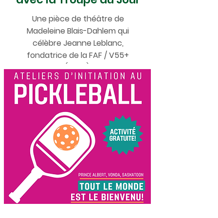
Une pièce de théâtre de
Madeleine Blais-Dahlem qui
célèbre Jeanne Leblanc,
fondatrice de la FAF / V55+
(2024).