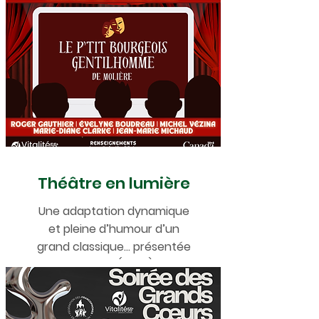
Théâtre en lumière
Une adaptation dynamique
et pleine d’humour d’un
grand classique... présentée
en ligne (2025)!