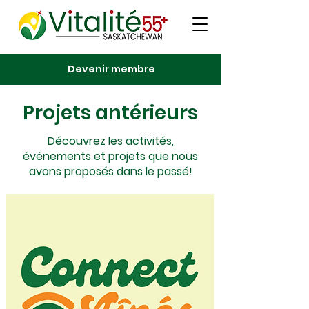
Devenir membre
Projets antérieurs
Découvrez les activités,
événements et projets que nous
avons proposés dans le passé!