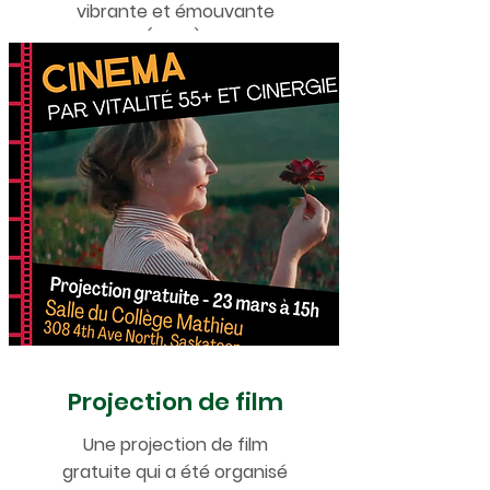
vibrante et émouvante
(2024).
Projection de film
Une projection de film
gratuite qui a été organisé