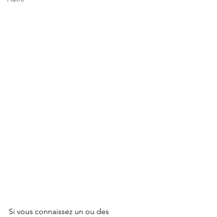
Si vous connaissez un ou des 