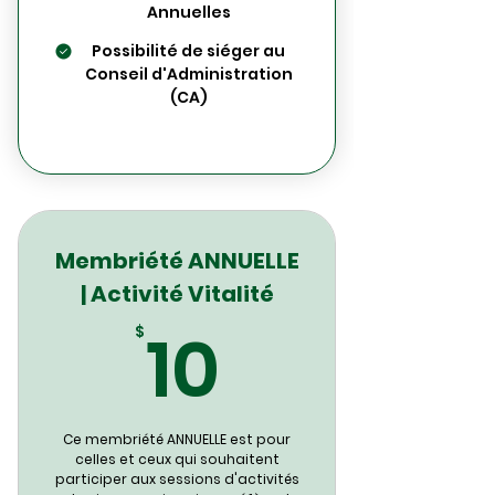
Annuelles
Possibilité de siéger au
Conseil d'Administration
(CA)
Membriété ANNUELLE
| Activité Vitalité
10$
10
$
Ce membriété ANNUELLE est pour
celles et ceux qui souhaitent
participer aux sessions d'activités