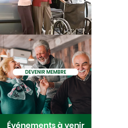
DEVENIR MEMBRE
Événements à venir