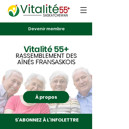
Devenir membre
Vitalité 55+
RASSEMBLEMENT DES
AÎNÉS
FRANSASKOIS
À propos
S'ABONNEZ À L'INFOLETTRE