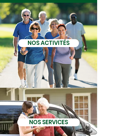
NOS ACTIVITÉS
NOS SERVICES