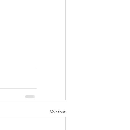
Voir tout