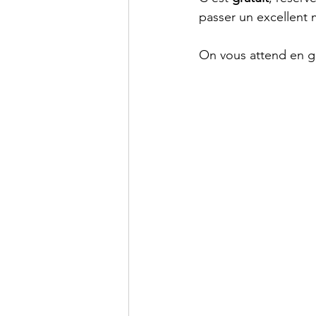
passer un excellen
On vous attend en 