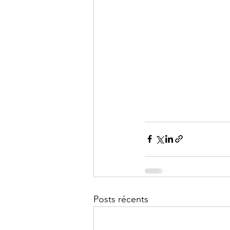
Posts récents