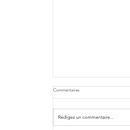
Commentaires
Rédigez un commentaire...